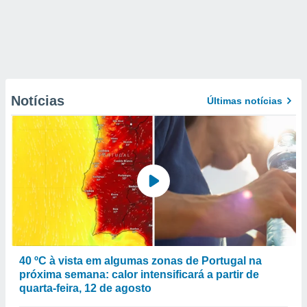
Notícias
Últimas notícias
40 ºC à vista em algumas zonas de Portugal na
próxima semana: calor intensificará a partir de
quarta-feira, 12 de agosto