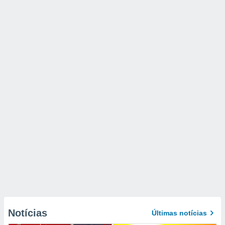
Notícias
Últimas notícias