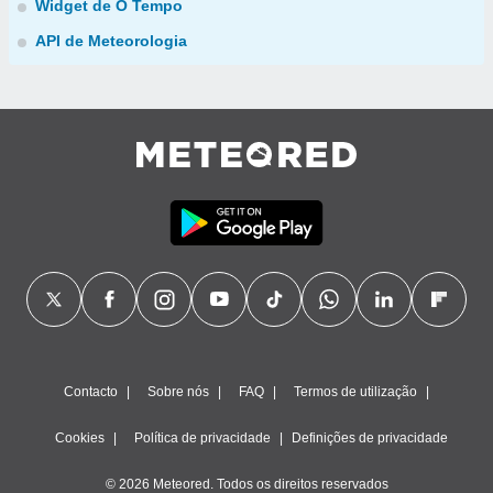
Widget de O Tempo
API de Meteorologia
Contacto
Sobre nós
FAQ
Termos de utilização
Cookies
Política de privacidade
Definições de privacidade
© 2026 Meteored. Todos os direitos reservados