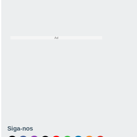
Siga-nos