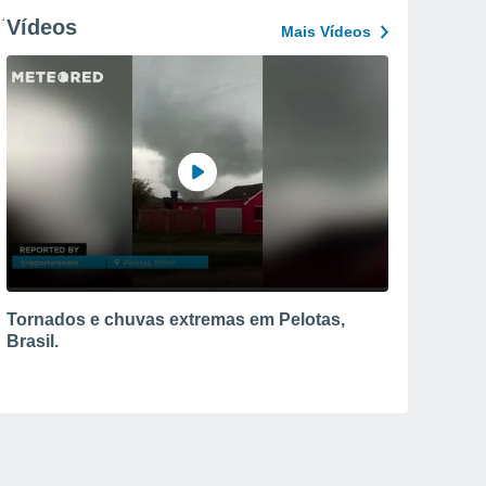
Vídeos
Mais Vídeos
Tornados e chuvas extremas em Pelotas,
Brasil.