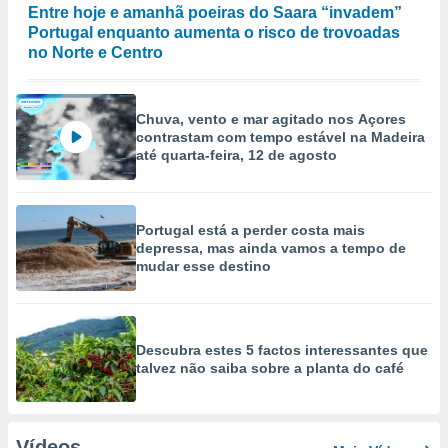
Entre hoje e amanhã poeiras do Saara “invadem”
Portugal enquanto aumenta o risco de trovoadas
no Norte e Centro
Chuva, vento e mar agitado nos Açores
contrastam com tempo estável na Madeira
até quarta-feira, 12 de agosto
Portugal está a perder costa mais
depressa, mas ainda vamos a tempo de
mudar esse destino
Descubra estes 5 factos interessantes que
talvez não saiba sobre a planta do café
Vídeos