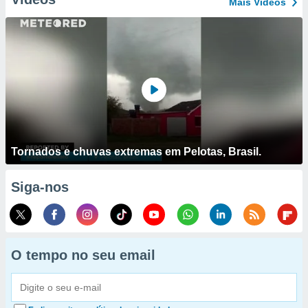
Mais Vídeos
Tornados e chuvas extremas em Pelotas, Brasil.
Siga-nos
O tempo no seu email