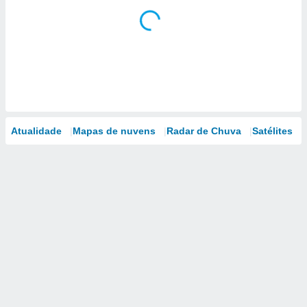
Atualidade
Mapas de nuvens
Radar de Chuva
Satélites