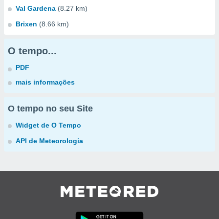
Val Gardena
(8.27 km)
Brixen
(8.66 km)
O tempo...
PDF
mais informações
O tempo no seu Site
Widget de O Tempo
API de Meteorologia