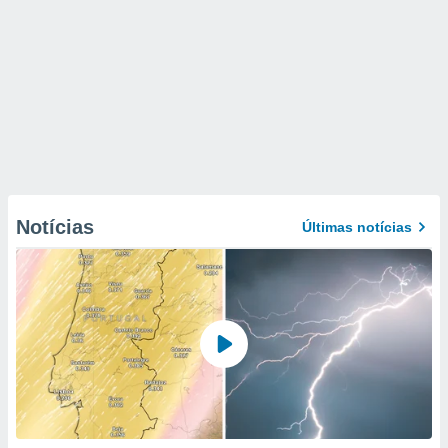
Notícias
Últimas notícias