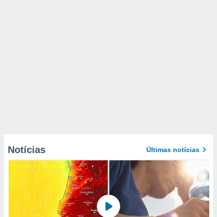
Notícias
Últimas notícias