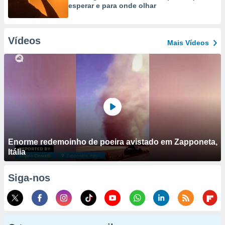
esperar e para onde olhar
Vídeos
Mais Vídeos
Enorme redemoinho de poeira avistado em Zapponeta,
Itália
Siga-nos