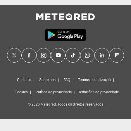
Contacto
Sobre nós
FAQ
Termos de utilização
Cookies
Política de privacidade
Definições de privacidade
© 2026 Meteored. Todos os direitos reservados