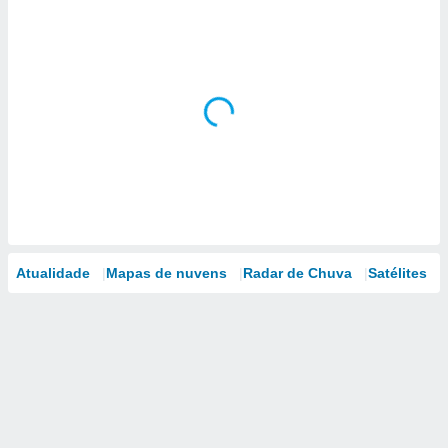
Atualidade
Mapas de nuvens
Radar de Chuva
Satélites