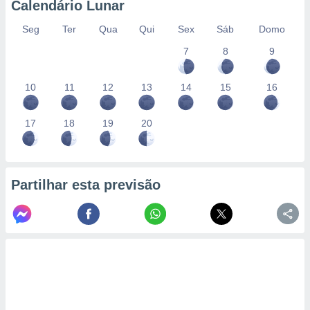
Calendário Lunar
Seg
Ter
Qua
Qui
Sex
Sáb
Domo
7
8
9
10
11
12
13
14
15
16
17
18
19
20
Partilhar esta previsão