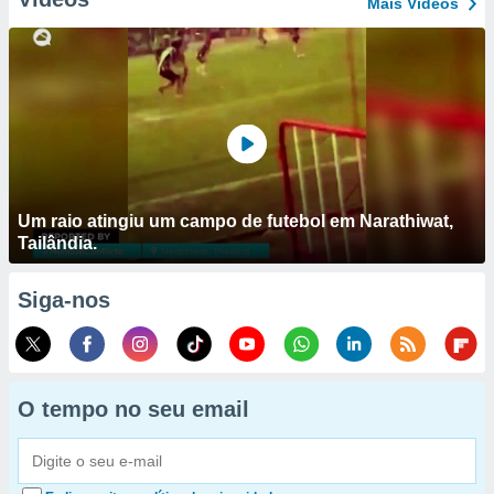
Mais Vídeos
Um raio atingiu um campo de futebol em Narathiwat,
Tailândia.
Siga-nos
O tempo no seu email