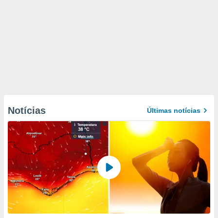
Notícias
Últimas notícias