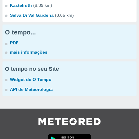
Kastelruth
(8.39 km)
Selva Di Val Gardena
(8.66 km)
O tempo...
PDF
mais informações
O tempo no seu Site
Widget de O Tempo
API de Meteorologia