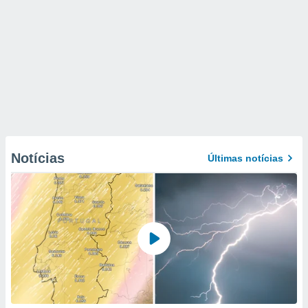
Notícias
Últimas notícias