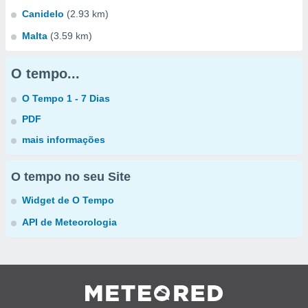
Canidelo
(2.93 km)
Malta
(3.59 km)
O tempo...
O Tempo 1 - 7 Dias
PDF
mais informações
O tempo no seu Site
Widget de O Tempo
API de Meteorologia