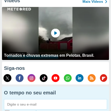
Vídeos
Mais Vídeos
Tornados e chuvas extremas em Pelotas, Brasil.
Siga-nos
O tempo no seu email