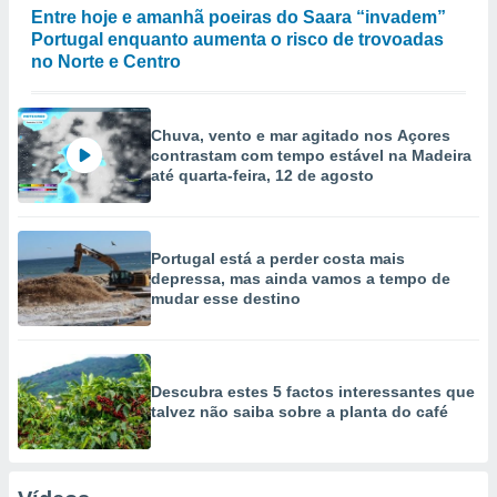
Entre hoje e amanhã poeiras do Saara “invadem”
Portugal enquanto aumenta o risco de trovoadas
no Norte e Centro
Chuva, vento e mar agitado nos Açores
contrastam com tempo estável na Madeira
até quarta-feira, 12 de agosto
Portugal está a perder costa mais
depressa, mas ainda vamos a tempo de
mudar esse destino
Descubra estes 5 factos interessantes que
talvez não saiba sobre a planta do café