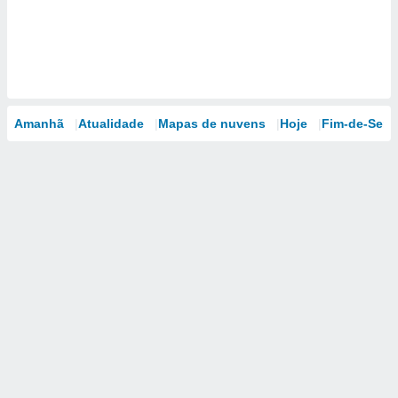
Amanhã
Atualidade
Mapas de nuvens
Hoje
Fim-de-Sem