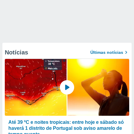
Notícias
Últimas notícias
Até 39 ºC e noites tropicais: entre hoje e sábado só
haverá 1 distrito de Portugal sob aviso amarelo de