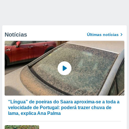
Notícias
Últimas notícias
“Língua” de poeiras do Saara aproxima-se a toda a
velocidade de Portugal: poderá trazer chuva de
lama, explica Ana Palma