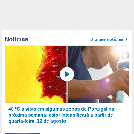
Notícias
Últimas notícias
40 ºC à vista em algumas zonas de Portugal na
próxima semana: calor intensificará a partir de
quarta-feira, 12 de agosto