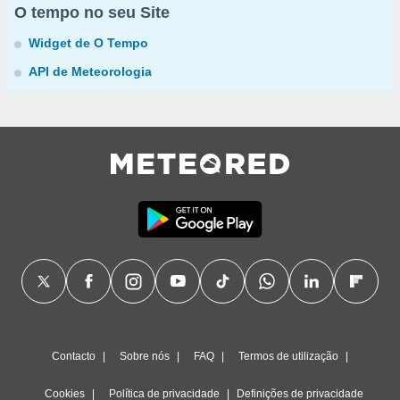
O tempo no seu Site
Widget de O Tempo
API de Meteorologia
Contacto
Sobre nós
FAQ
Termos de utilização
Cookies
Política de privacidade
Definições de privacidade