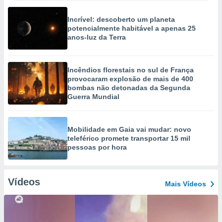
Incrível: descoberto um planeta
potencialmente habitável a apenas 25
anos-luz da Terra
Incêndios florestais no sul de França
provocaram explosão de mais de 400
bombas não detonadas da Segunda
Guerra Mundial
Mobilidade em Gaia vai mudar: novo
teleférico promete transportar 15 mil
pessoas por hora
Vídeos
Mais Vídeos