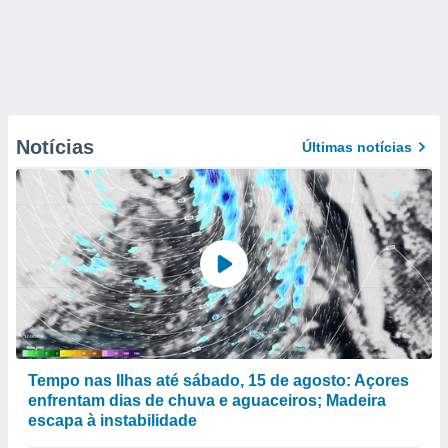
Notícias
Últimas notícias
Tempo nas Ilhas até sábado, 15 de agosto: Açores
enfrentam dias de chuva e aguaceiros; Madeira
escapa à instabilidade