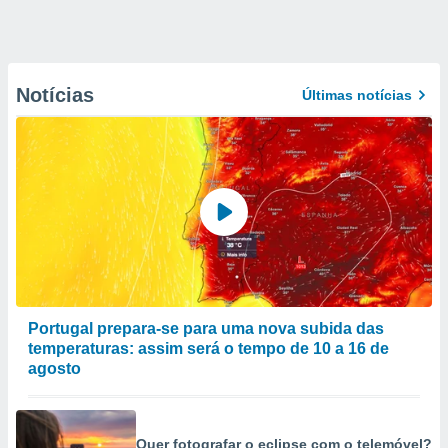
Notícias
Últimas notícias
Portugal prepara-se para uma nova subida das
temperaturas: assim será o tempo de 10 a 16 de
agosto
Quer fotografar o eclipse com o telemóvel?