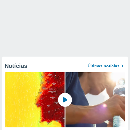
Notícias
Últimas notícias