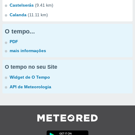
Castelserás
(9.41 km)
Calanda
(11.11 km)
O tempo...
PDF
mais informações
O tempo no seu Site
Widget de O Tempo
API de Meteorologia