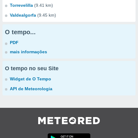
Torrevelilla
(9.41 km)
Valdealgorfa
(9.45 km)
O tempo...
PDF
mais informações
O tempo no seu Site
Widget de O Tempo
API de Meteorologia