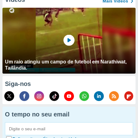
Mais Vídeos
Um raio atingiu um campo de futebol em Narathiwat,
Tailândia.
Siga-nos
O tempo no seu email