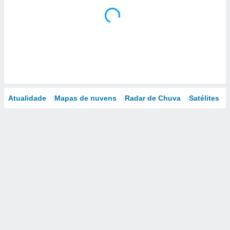
Atualidade
Mapas de nuvens
Radar de Chuva
Satélites