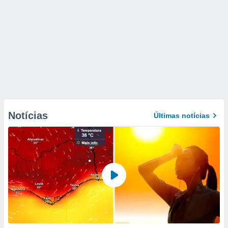
Notícias
Últimas notícias