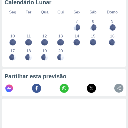
Calendário Lunar
Seg
Ter
Qua
Qui
Sex
Sáb
Domo
7
8
9
10
11
12
13
14
15
16
17
18
19
20
Partilhar esta previsão