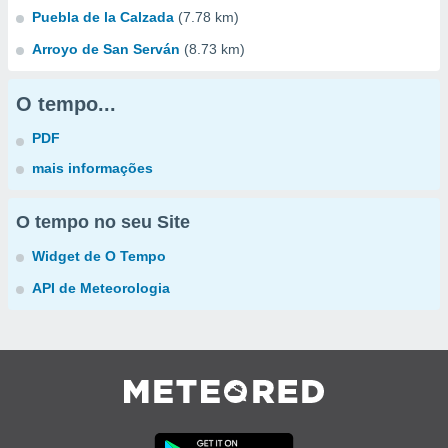
Puebla de la Calzada
(7.78 km)
Arroyo de San Serván
(8.73 km)
O tempo...
PDF
mais informações
O tempo no seu Site
Widget de O Tempo
API de Meteorologia