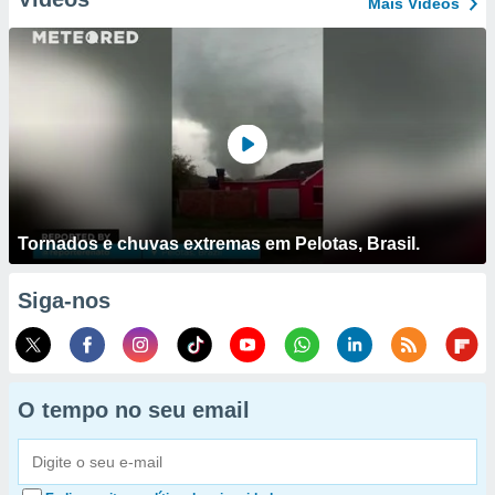
Mais Vídeos
Tornados e chuvas extremas em Pelotas, Brasil.
Siga-nos
O tempo no seu email