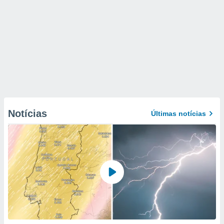
Notícias
Últimas notícias