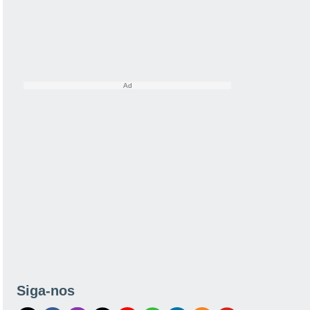
Siga-nos