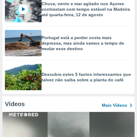
Chuva, vento e mar agitado nos Açores
contrastam com tempo estável na Madeira
até quarta-feira, 12 de agosto
Portugal está a perder costa mais
depressa, mas ainda vamos a tempo de
mudar esse destino
Descubra estes 5 factos interessantes que
talvez não saiba sobre a planta do café
Vídeos
Mais Vídeos