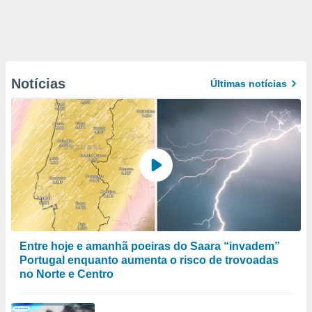
Notícias
Últimas notícias
Entre hoje e amanhã poeiras do Saara “invadem”
Portugal enquanto aumenta o risco de trovoadas
no Norte e Centro