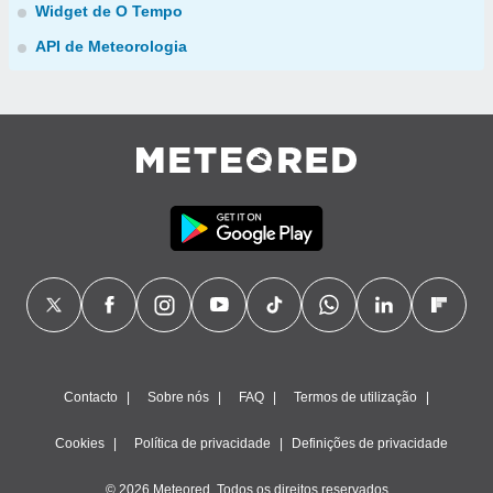
Widget de O Tempo
API de Meteorologia
Contacto
Sobre nós
FAQ
Termos de utilização
Cookies
Política de privacidade
Definições de privacidade
© 2026 Meteored. Todos os direitos reservados