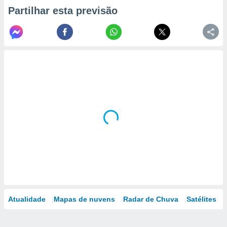
Partilhar esta previsão
Atualidade
Mapas de nuvens
Radar de Chuva
Satélites