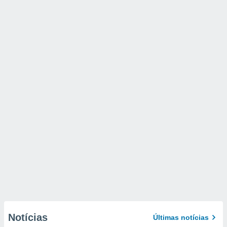
Notícias
Últimas notícias