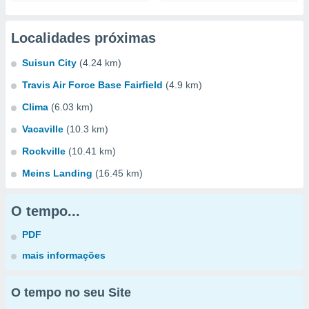
Localidades próximas
Suisun City
(4.24 km)
Travis Air Force Base Fairfield
(4.9 km)
Clima
(6.03 km)
Vacaville
(10.3 km)
Rockville
(10.41 km)
Meins Landing
(16.45 km)
O tempo...
PDF
mais informações
O tempo no seu Site