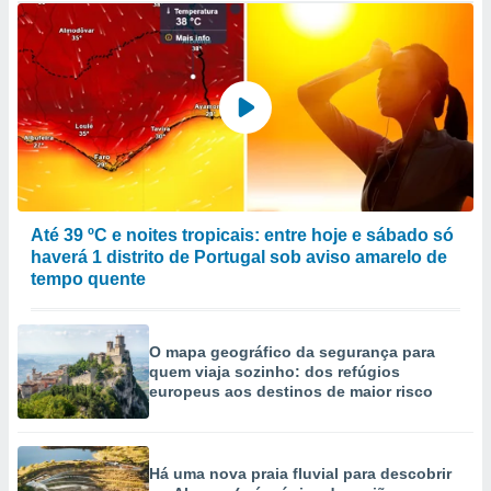
Até 39 ºC e noites tropicais: entre hoje e sábado só
haverá 1 distrito de Portugal sob aviso amarelo de
tempo quente
O mapa geográfico da segurança para
quem viaja sozinho: dos refúgios
europeus aos destinos de maior risco
Há uma nova praia fluvial para descobrir