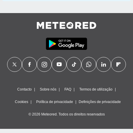
Contacto
Sobre nós
FAQ
Termos de utilização
Cookies
Política de privacidade
Definições de privacidade
© 2026 Meteored. Todos os direitos reservados