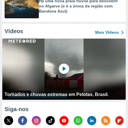
Há uma nova praia fluvial para descobrir
no Algarve (e é a única da região com
Bandeira Azul)
Vídeos
Mais Vídeos
Tornados e chuvas extremas em Pelotas, Brasil.
Siga-nos