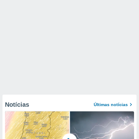
Notícias
Últimas notícias