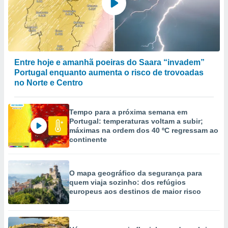
Entre hoje e amanhã poeiras do Saara “invadem”
Portugal enquanto aumenta o risco de trovoadas
no Norte e Centro
Tempo para a próxima semana em
Portugal: temperaturas voltam a subir;
máximas na ordem dos 40 ºC regressam ao
continente
O mapa geográfico da segurança para
quem viaja sozinho: dos refúgios
europeus aos destinos de maior risco