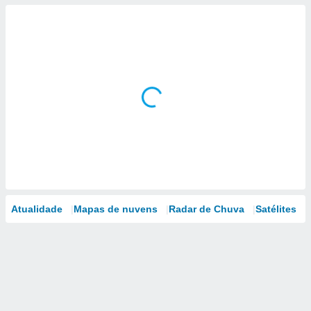
Atualidade
Mapas de nuvens
Radar de Chuva
Satélites