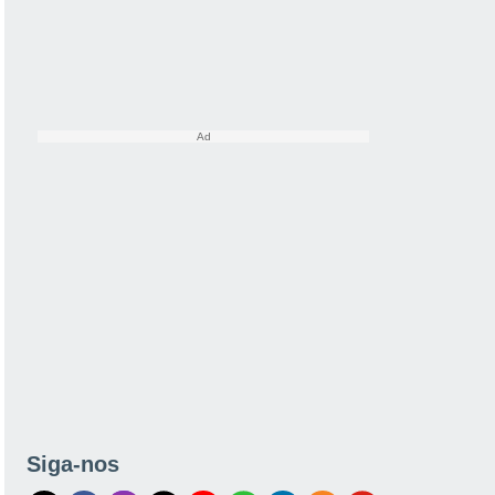
Siga-nos