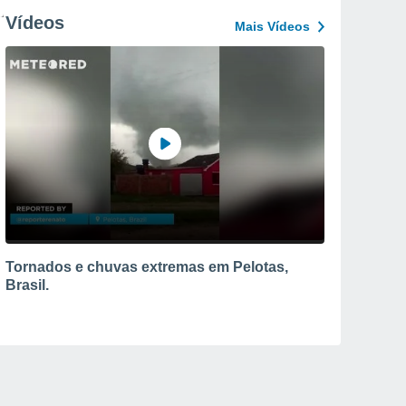
Vídeos
Mais Vídeos
Tornados e chuvas extremas em Pelotas,
Brasil.