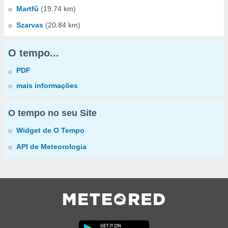
Martfû
(19.74 km)
Szarvas
(20.84 km)
O tempo...
PDF
mais informações
O tempo no seu Site
Widget de O Tempo
API de Meteorologia