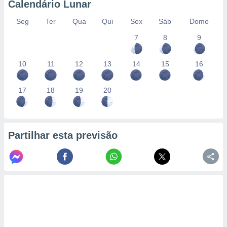
Calendário Lunar
Seg
Ter
Qua
Qui
Sex
Sáb
Domo
7
8
9
10
11
12
13
14
15
16
17
18
19
20
Partilhar esta previsão