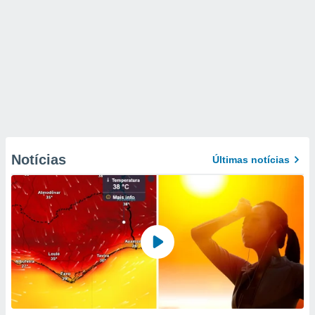
Notícias
Últimas notícias