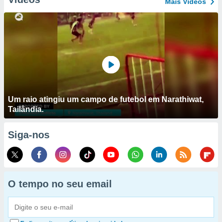
Mais Vídeos
Um raio atingiu um campo de futebol em Narathiwat,
Tailândia.
Siga-nos
O tempo no seu email