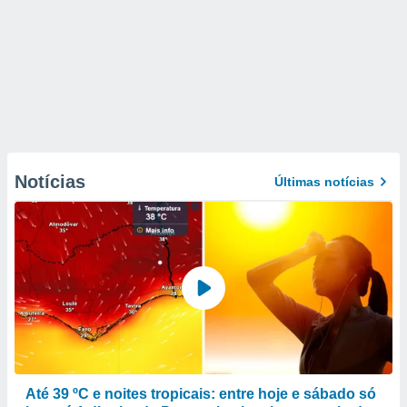
Notícias
Últimas notícias
Até 39 ºC e noites tropicais: entre hoje e sábado só