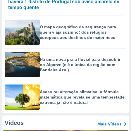
haverá 1 distrito de Portugal sob aviso amarelo de
tempo quente
O mapa geográfico da segurança para
quem viaja sozinho: dos refúgios
europeus aos destinos de maior risco
Há uma nova praia fluvial para descobrir
no Algarve (e é a única da região com
Bandeira Azul)
Acaso ou alteração climática: a fórmula
matemática que revela se uma tempestade
extrema já não é natural
Vídeos
Mais Vídeos