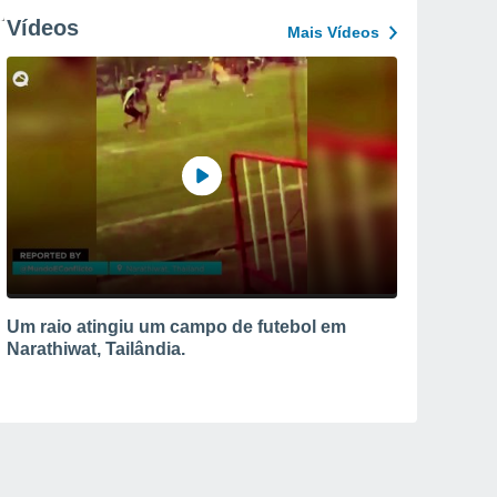
Vídeos
Mais Vídeos
Um raio atingiu um campo de futebol em
Narathiwat, Tailândia.