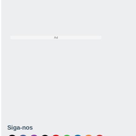
Siga-nos