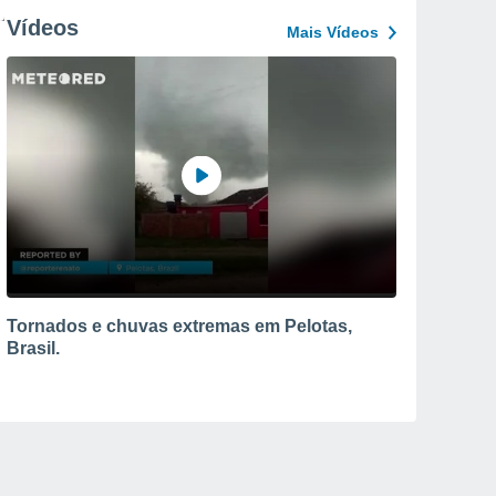
Vídeos
Mais Vídeos
Tornados e chuvas extremas em Pelotas,
Brasil.