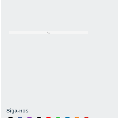
Siga-nos