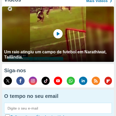
Mais Vídeos
Um raio atingiu um campo de futebol em Narathiwat,
Tailândia.
Siga-nos
O tempo no seu email