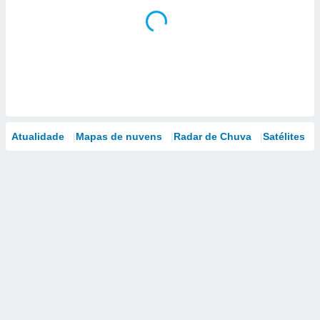
Atualidade
Mapas de nuvens
Radar de Chuva
Satélites