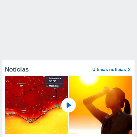
Notícias
Últimas notícias