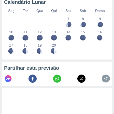
Calendário Lunar
Seg
Ter
Qua
Qui
Sex
Sáb
Domo
7
8
9
10
11
12
13
14
15
16
17
18
19
20
Partilhar esta previsão