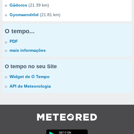
Gádoros
(21.39 km)
Gyomaendrõd
(21.81 km)
O tempo...
PDF
mais informações
O tempo no seu Site
Widget de O Tempo
API de Meteorologia