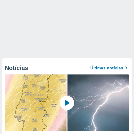
Notícias
Últimas notícias