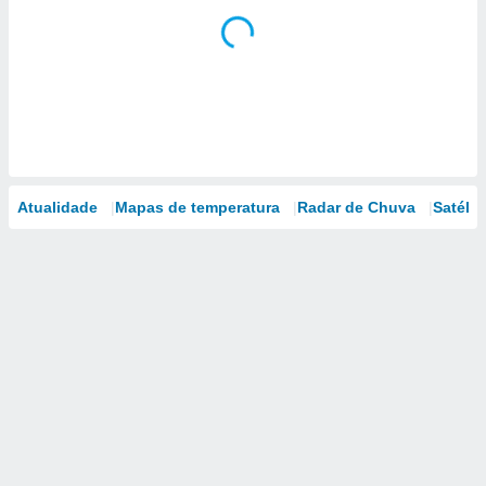
Atualidade
Mapas de temperatura
Radar de Chuva
Satélit