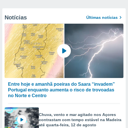
Notícias
Últimas notícias
Entre hoje e amanhã poeiras do Saara “invadem”
Portugal enquanto aumenta o risco de trovoadas
no Norte e Centro
Chuva, vento e mar agitado nos Açores
contrastam com tempo estável na Madeira
até quarta-feira, 12 de agosto