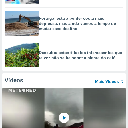
Portugal está a perder costa mais
depressa, mas ainda vamos a tempo de
mudar esse destino
Descubra estes 5 factos interessantes que
talvez não saiba sobre a planta do café
Vídeos
Mais Vídeos