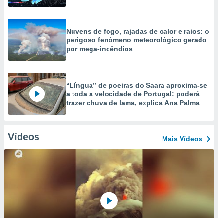
Nuvens de fogo, rajadas de calor e raios: o
perigoso fenómeno meteorológico gerado
por mega-incêndios
“Língua” de poeiras do Saara aproxima-se
a toda a velocidade de Portugal: poderá
trazer chuva de lama, explica Ana Palma
Vídeos
Mais Vídeos