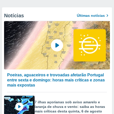
Notícias
Últimas notícias
Poeiras, aguaceiros e trovoadas afetarão Portugal
entre sexta e domingo: horas mais críticas e zonas
mais expostas
7 ilhas açorianas sob aviso amarelo e
laranja de chuva e vento: saiba as horas
mais críticas desta quinta, 6 de agosto