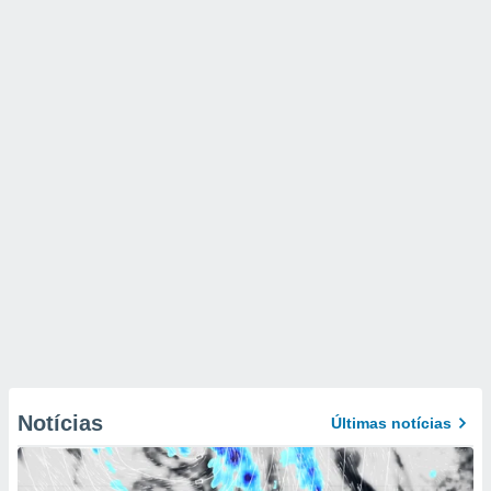
Notícias
Últimas notícias