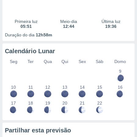
Primeira luz
Meio-dia
Última luz
05:51
12:44
19:36
Duração do dia
12h58m
Calendário Lunar
Seg
Ter
Qua
Qui
Sex
Sáb
Domo
9
10
11
12
13
14
15
16
17
18
19
20
21
22
Partilhar esta previsão