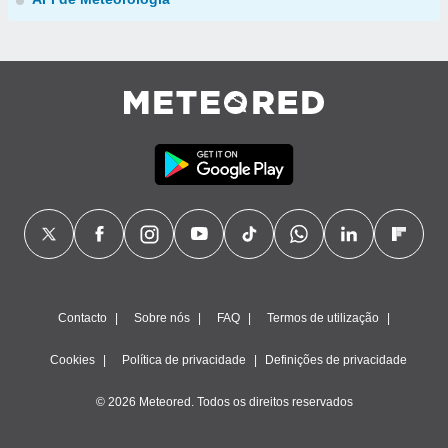
Contacto
Sobre nós
FAQ
Termos de utilização
Cookies
Política de privacidade
Definições de privacidade
© 2026 Meteored. Todos os direitos reservados