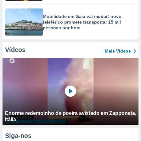
Mobilidade em Gaia vai mudar: novo
teleférico promete transportar 15 mil
pessoas por hora
Vídeos
Mais Vídeos
Enorme redemoinho de poeira avistado em Zapponeta,
Itália
Siga-nos