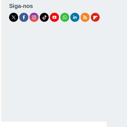
Siga-nos