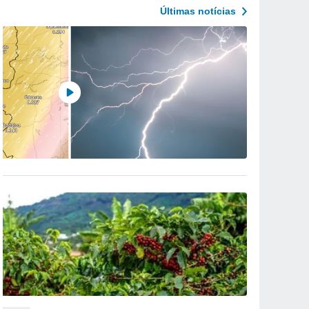
Últimas notícias