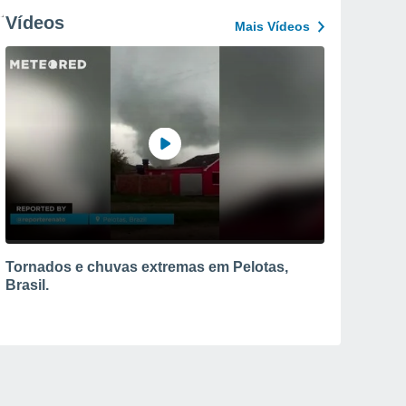
Vídeos
Mais Vídeos
Tornados e chuvas extremas em Pelotas,
Brasil.