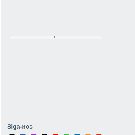
Siga-nos