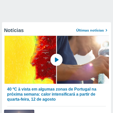
Notícias
Últimas notícias
40 ºC à vista em algumas zonas de Portugal na
próxima semana: calor intensificará a partir de
quarta-feira, 12 de agosto