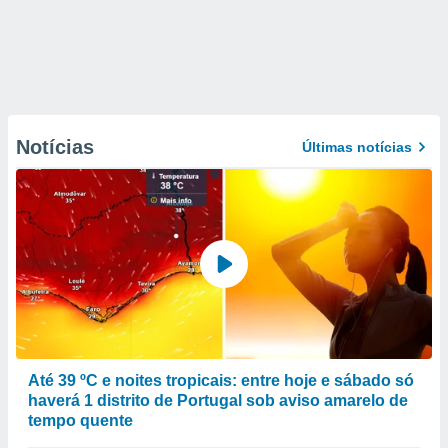
Notícias
Últimas notícias
Até 39 ºC e noites tropicais: entre hoje e sábado só
haverá 1 distrito de Portugal sob aviso amarelo de
tempo quente