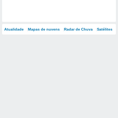
Atualidade
Mapas de nuvens
Radar de Chuva
Satélites