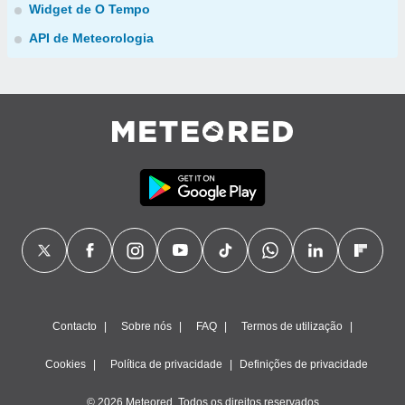
Widget de O Tempo
API de Meteorologia
Contacto
Sobre nós
FAQ
Termos de utilização
Cookies
Política de privacidade
Definições de privacidade
© 2026 Meteored. Todos os direitos reservados