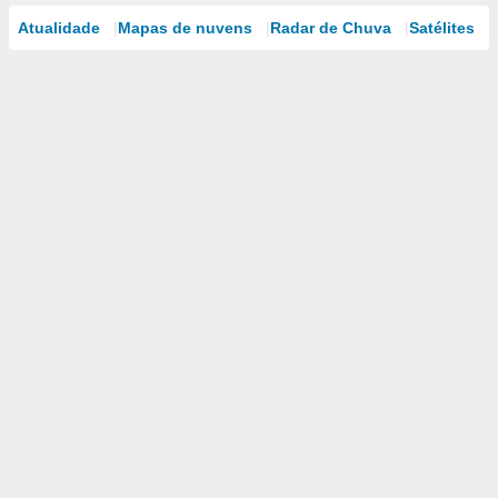
Atualidade
Mapas de nuvens
Radar de Chuva
Satélites