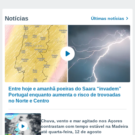
Notícias
Últimas notícias
Entre hoje e amanhã poeiras do Saara “invadem”
Portugal enquanto aumenta o risco de trovoadas
no Norte e Centro
Chuva, vento e mar agitado nos Açores
contrastam com tempo estável na Madeira
até quarta-feira, 12 de agosto