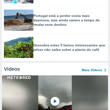
Portugal está a perder costa mais
depressa, mas ainda vamos a tempo de
mudar esse destino
Descubra estes 5 factos interessantes que
talvez não saiba sobre a planta do café
Vídeos
Mais Vídeos