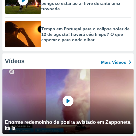
perigoso estar ao ar livre durante uma
trovoada
Tempo em Portugal para o eclipse solar de
12 de agosto: haverá céu limpo? O que
esperar e para onde olhar
Vídeos
Mais Vídeos
Enorme redemoinho de poeira avistado em Zapponeta,
Itália