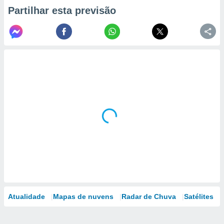
Partilhar esta previsão
Atualidade
Mapas de nuvens
Radar de Chuva
Satélites