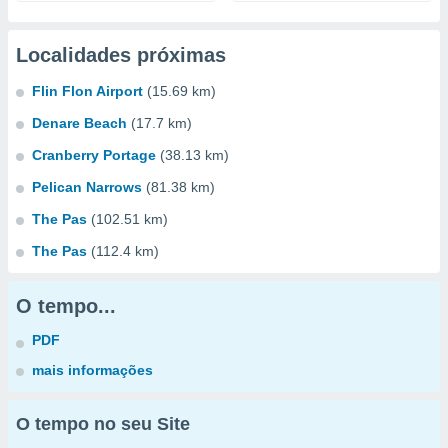
Localidades próximas
Flin Flon Airport
(15.69 km)
Denare Beach
(17.7 km)
Cranberry Portage
(38.13 km)
Pelican Narrows
(81.38 km)
The Pas
(102.51 km)
The Pas
(112.4 km)
O tempo...
PDF
mais informações
O tempo no seu Site