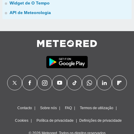
Widget de O Tempo
API de Meteorologia
Contacto
Sobre nós
FAQ
Termos de utilização
Cookies
Política de privacidade
Definições de privacidade
© 2026 Meteored. Todos os direitos reservados