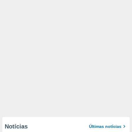
Notícias
Últimas notícias