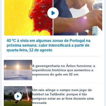
40 ºC à vista em algumas zonas de Portugal na
próxima semana: calor intensificará a partir de
quarta-feira, 12 de agosto
A geoengenharia no Ártico funciona: a
experiência histórica que aumentou a
espessura do gelo em 32 cm
Um raio atinge o campo num jogo de
futebol na Tailândia: porque é tão
perigoso estar ao ar livre durante uma
trovoada