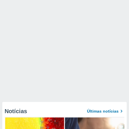
Notícias
Últimas notícias