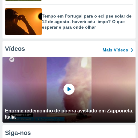
Tempo em Portugal para o eclipse solar de
12 de agosto: haverá céu limpo? O que
esperar e para onde olhar
Vídeos
Mais Vídeos
Enorme redemoinho de poeira avistado em Zapponeta,
Itália
Siga-nos