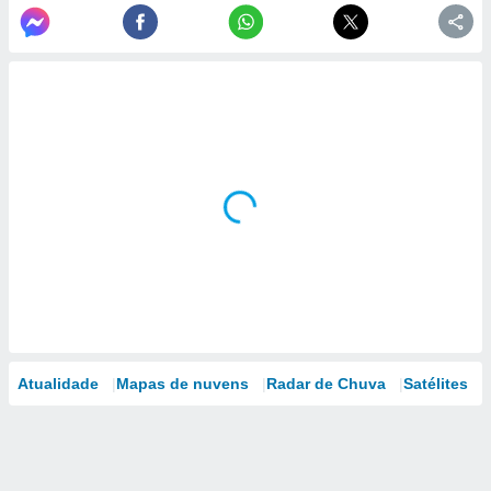
Atualidade
Mapas de nuvens
Radar de Chuva
Satélites