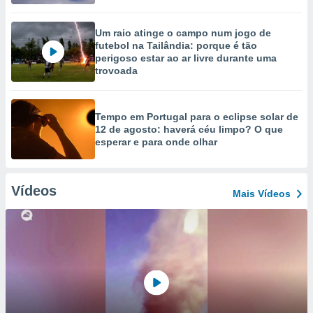
Um raio atinge o campo num jogo de
futebol na Tailândia: porque é tão
perigoso estar ao ar livre durante uma
trovoada
Tempo em Portugal para o eclipse solar de
12 de agosto: haverá céu limpo? O que
esperar e para onde olhar
Vídeos
Mais Vídeos