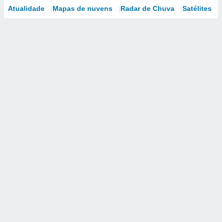
Atualidade
Mapas de nuvens
Radar de Chuva
Satélites