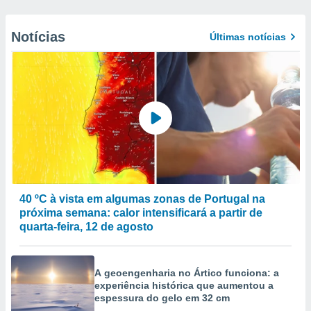
Notícias
Últimas notícias
40 ºC à vista em algumas zonas de Portugal na
próxima semana: calor intensificará a partir de
quarta-feira, 12 de agosto
A geoengenharia no Ártico funciona: a
experiência histórica que aumentou a
espessura do gelo em 32 cm