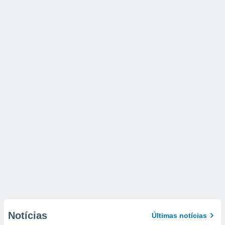
Notícias
Últimas notícias