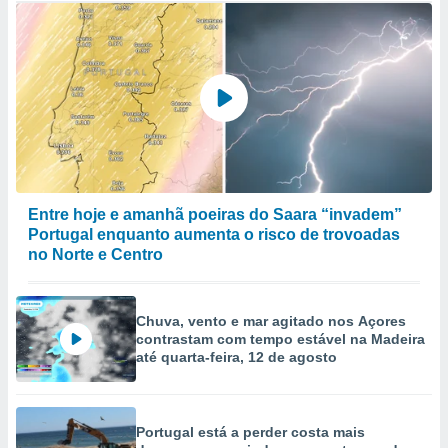
Entre hoje e amanhã poeiras do Saara “invadem”
Portugal enquanto aumenta o risco de trovoadas
no Norte e Centro
Chuva, vento e mar agitado nos Açores
contrastam com tempo estável na Madeira
até quarta-feira, 12 de agosto
Portugal está a perder costa mais