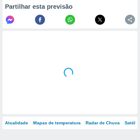
Partilhar esta previsão
Atualidade
Mapas de temperatura
Radar de Chuva
Satélit