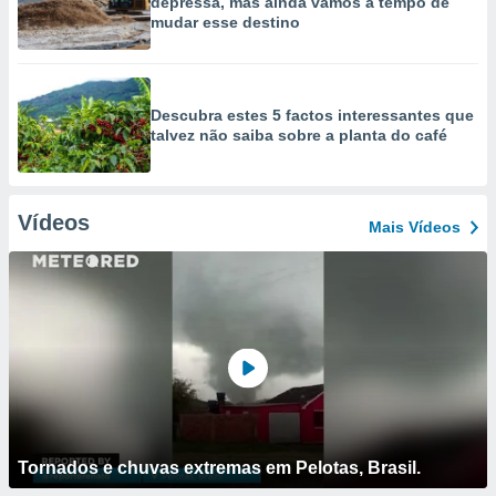
depressa, mas ainda vamos a tempo de
mudar esse destino
Descubra estes 5 factos interessantes que
talvez não saiba sobre a planta do café
Vídeos
Mais Vídeos
Tornados e chuvas extremas em Pelotas, Brasil.