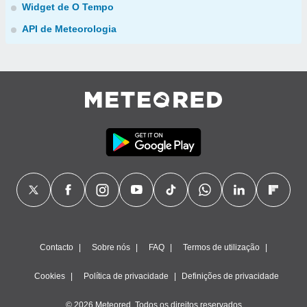
Widget de O Tempo
API de Meteorologia
Contacto
Sobre nós
FAQ
Termos de utilização
Cookies
Política de privacidade
Definições de privacidade
© 2026 Meteored. Todos os direitos reservados