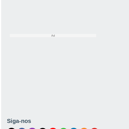
Siga-nos