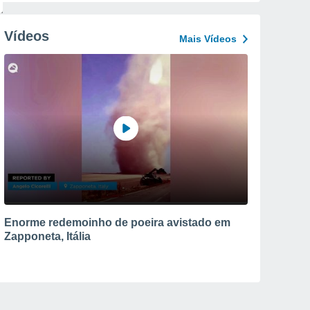
Vídeos
Mais Vídeos
Enorme redemoinho de poeira avistado em
Zapponeta, Itália