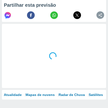
Partilhar esta previsão
Atualidade
Mapas de nuvens
Radar de Chuva
Satélites