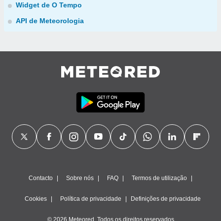
Widget de O Tempo
API de Meteorologia
Contacto
Sobre nós
FAQ
Termos de utilização
Cookies
Política de privacidade
Definições de privacidade
© 2026 Meteored. Todos os direitos reservados