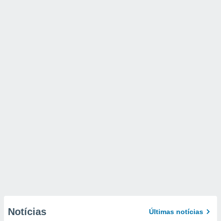
Notícias
Últimas notícias