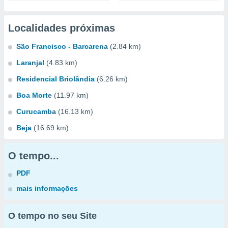
Localidades próximas
São Francisco - Barcarena
(2.84 km)
Laranjal
(4.83 km)
Residencial Briolândia
(6.26 km)
Boa Morte
(11.97 km)
Curucamba
(16.13 km)
Beja
(16.69 km)
O tempo...
PDF
mais informações
O tempo no seu Site