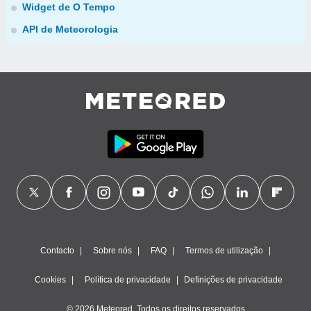
Widget de O Tempo
API de Meteorologia
Contacto
Sobre nós
FAQ
Termos de utilização
Cookies
Política de privacidade
Definições de privacidade
© 2026 Meteored. Todos os direitos reservados