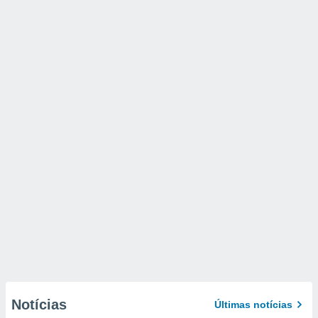
Notícias
Últimas notícias