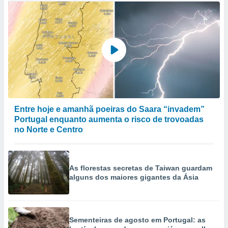
Entre hoje e amanhã poeiras do Saara “invadem”
Portugal enquanto aumenta o risco de trovoadas
no Norte e Centro
As florestas secretas de Taiwan guardam
alguns dos maiores gigantes da Ásia
Sementeiras de agosto em Portugal: as