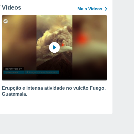
Vídeos
Mais Vídeos
Erupção e intensa atividade no vulcão Fuego,
Guatemala.