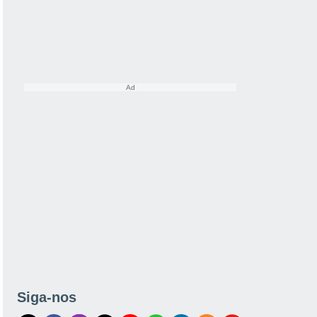
Siga-nos