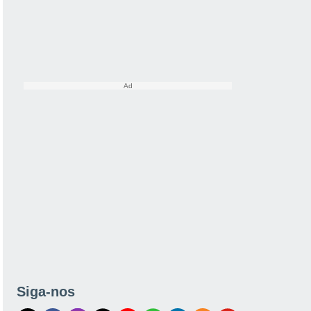
Siga-nos