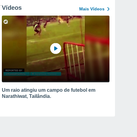
Vídeos
Mais Vídeos
Um raio atingiu um campo de futebol em
Narathiwat, Tailândia.