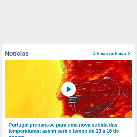
Notícias
Últimas notícias
Portugal prepara-se para uma nova subida das
temperaturas: assim será o tempo de 10 a 16 de