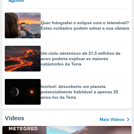
agosto
Quer fotografar o eclipse com o telemóvel?
Estes cuidados podem salvar a sua câmara
Um ciclo misterioso de 27,5 milhões de
anos poderia explicar as maiores
catástrofes da Terra
Incrível: descoberto um planeta
potencialmente habitável a apenas 25
anos-luz da Terra
Vídeos
Mais Vídeos