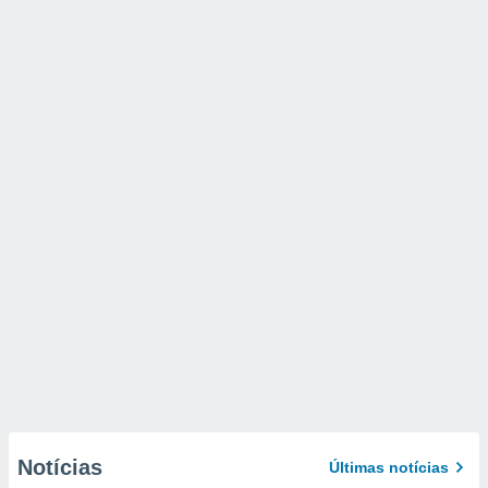
Notícias
Últimas notícias