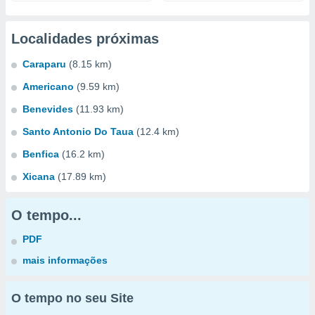
Localidades próximas
Caraparu
(8.15 km)
Americano
(9.59 km)
Benevides
(11.93 km)
Santo Antonio Do Taua
(12.4 km)
Benfica
(16.2 km)
Xicana
(17.89 km)
O tempo...
PDF
mais informações
O tempo no seu Site