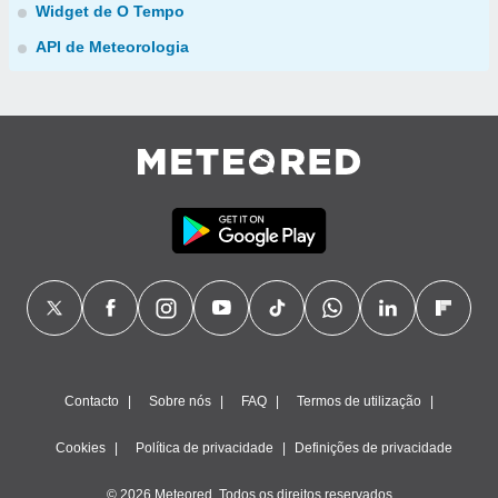
Widget de O Tempo
API de Meteorologia
Contacto
Sobre nós
FAQ
Termos de utilização
Cookies
Política de privacidade
Definições de privacidade
© 2026 Meteored. Todos os direitos reservados