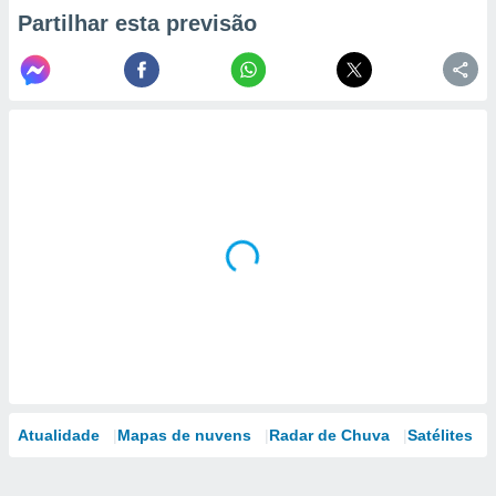
Partilhar esta previsão
Atualidade
Mapas de nuvens
Radar de Chuva
Satélites