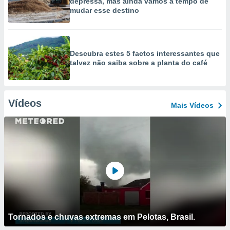
depressa, mas ainda vamos a tempo de
mudar esse destino
Descubra estes 5 factos interessantes que
talvez não saiba sobre a planta do café
Vídeos
Mais Vídeos
Tornados e chuvas extremas em Pelotas, Brasil.