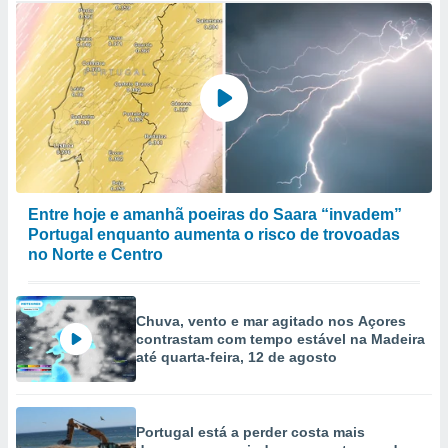
Entre hoje e amanhã poeiras do Saara “invadem”
Portugal enquanto aumenta o risco de trovoadas
no Norte e Centro
Chuva, vento e mar agitado nos Açores
contrastam com tempo estável na Madeira
até quarta-feira, 12 de agosto
Portugal está a perder costa mais