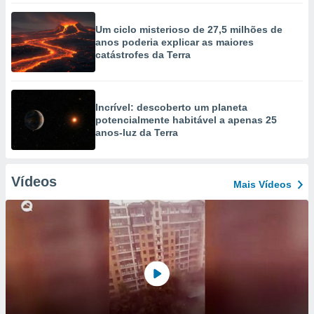
Um ciclo misterioso de 27,5 milhões de
anos poderia explicar as maiores
catástrofes da Terra
Incrível: descoberto um planeta
potencialmente habitável a apenas 25
anos-luz da Terra
Vídeos
Mais Vídeos