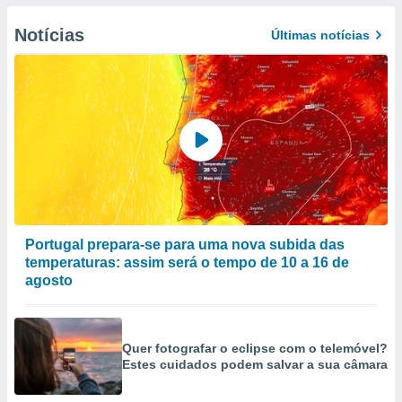
Notícias
Últimas notícias
Portugal prepara-se para uma nova subida das
temperaturas: assim será o tempo de 10 a 16 de
agosto
Quer fotografar o eclipse com o telemóvel?
Estes cuidados podem salvar a sua câmara