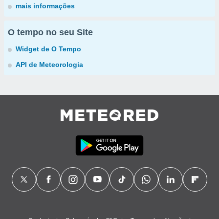
mais informações
O tempo no seu Site
Widget de O Tempo
API de Meteorologia