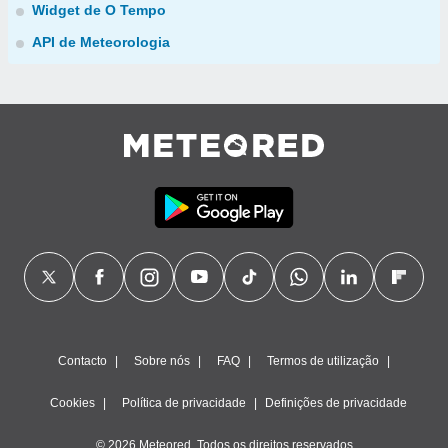
Widget de O Tempo
API de Meteorologia
Contacto
Sobre nós
FAQ
Termos de utilização
Cookies
Política de privacidade
Definições de privacidade
© 2026 Meteored. Todos os direitos reservados