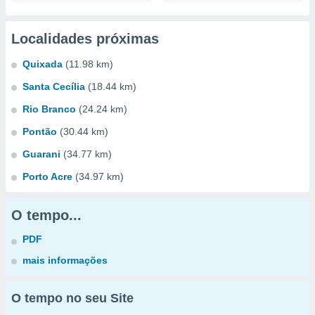
Localidades próximas
Quixada
(11.98 km)
Santa Cecília
(18.44 km)
Rio Branco
(24.24 km)
Pontão
(30.44 km)
Guarani
(34.77 km)
Porto Acre
(34.97 km)
O tempo...
PDF
mais informações
O tempo no seu Site