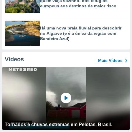
quem viaja sozinho: dos refúgios
europeus aos destinos de maior risco
Há uma nova praia fluvial para descobrir
no Algarve (e é a única da região com
Bandeira Azul)
Vídeos
Mais Vídeos
Tornados e chuvas extremas em Pelotas, Brasil.