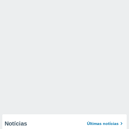
Notícias
Últimas notícias