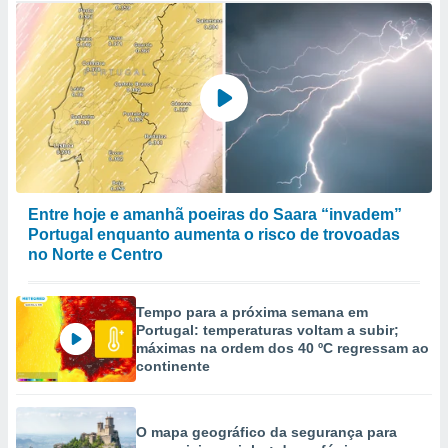
Entre hoje e amanhã poeiras do Saara “invadem”
Portugal enquanto aumenta o risco de trovoadas
no Norte e Centro
Tempo para a próxima semana em
Portugal: temperaturas voltam a subir;
máximas na ordem dos 40 ºC regressam ao
continente
O mapa geográfico da segurança para