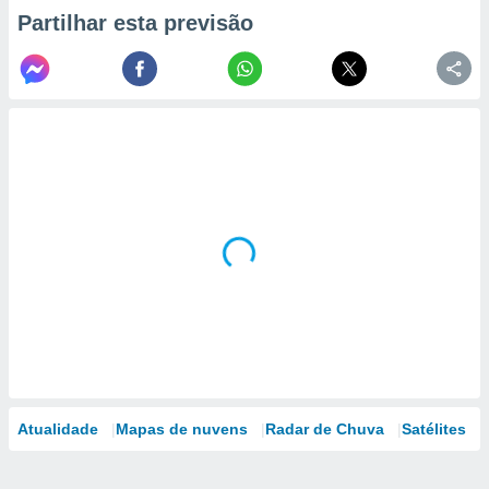
Partilhar esta previsão
Atualidade
Mapas de nuvens
Radar de Chuva
Satélites