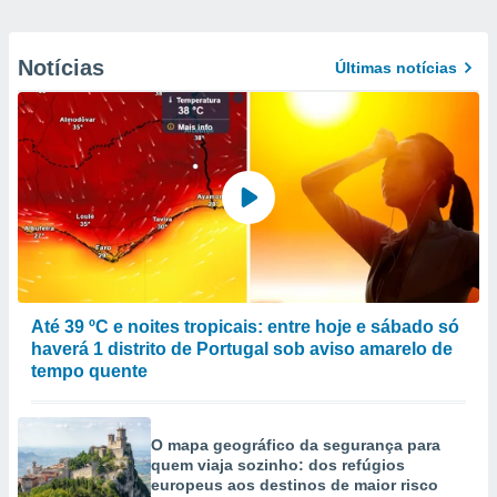
Notícias
Últimas notícias
Até 39 ºC e noites tropicais: entre hoje e sábado só
haverá 1 distrito de Portugal sob aviso amarelo de
tempo quente
O mapa geográfico da segurança para
quem viaja sozinho: dos refúgios
europeus aos destinos de maior risco