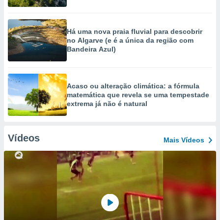
Há uma nova praia fluvial para descobrir
no Algarve (e é a única da região com
Bandeira Azul)
Acaso ou alteração climática: a fórmula
matemática que revela se uma tempestade
extrema já não é natural
Vídeos
Mais Vídeos