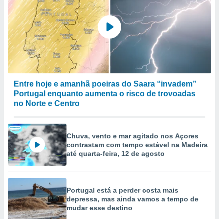
Entre hoje e amanhã poeiras do Saara “invadem”
Portugal enquanto aumenta o risco de trovoadas
no Norte e Centro
Chuva, vento e mar agitado nos Açores
contrastam com tempo estável na Madeira
até quarta-feira, 12 de agosto
Portugal está a perder costa mais
depressa, mas ainda vamos a tempo de
mudar esse destino