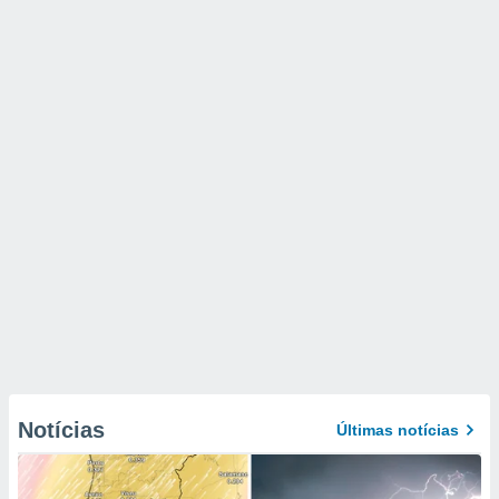
Notícias
Últimas notícias