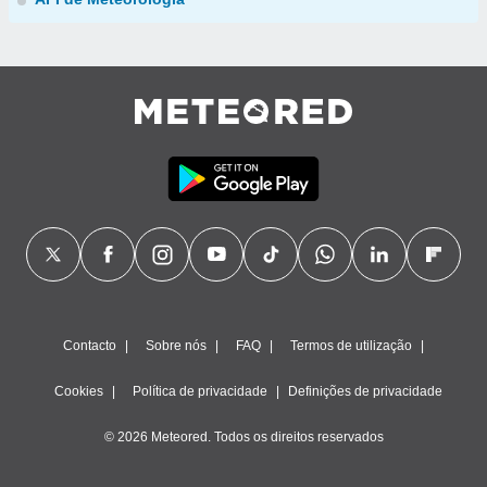
Contacto
Sobre nós
FAQ
Termos de utilização
Cookies
Política de privacidade
Definições de privacidade
© 2026 Meteored. Todos os direitos reservados