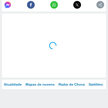
Atualidade
Mapas de nuvens
Radar de Chuva
Satélites