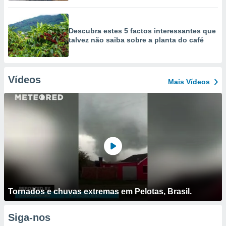
Descubra estes 5 factos interessantes que
talvez não saiba sobre a planta do café
Vídeos
Mais Vídeos
Tornados e chuvas extremas em Pelotas, Brasil.
Siga-nos